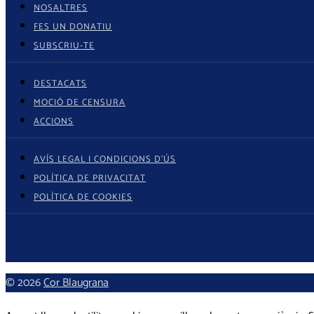
NOSALTRES
FES UN DONATIU
SUBSCRIU-TE
DESTACATS
MOCIÓ DE CENSURA
ACCIONS
AVÍS LEGAL I CONDICIONS D’ÚS
POLÍTICA DE PRIVACITAT
POLÍTICA DE COOKIES
© 2026
Cor Blaugrana